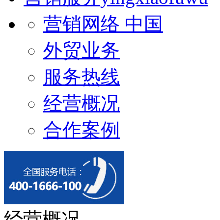
营销网络 中国
外贸业务
服务热线
经营概况
合作案例
经营概况