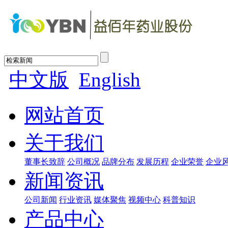
中文版
English
网站首页
关于我们
董事长致辞
公司概况
品牌分布
发展历程
企业荣誉
企业
新闻资讯
公司新闻
行业资讯
媒体聚焦
视频中心
科普知识
产品中心