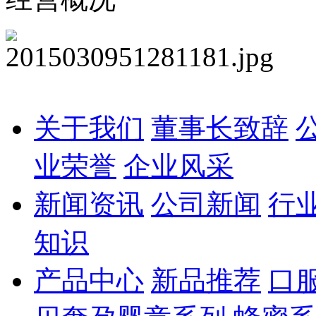
关于我们
董事长致辞
业荣誉
企业风采
新闻资讯
公司新闻
行
知识
产品中心
新品推荐
口