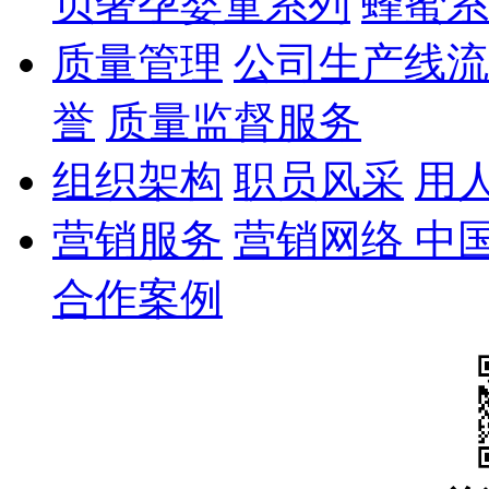
贝奢孕婴童系列
蜂蜜系
质量管理
公司生产线流
誉
质量监督服务
组织架构
职员风采
用
营销服务
营销网络 中
合作案例