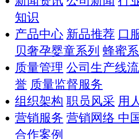
新闻资讯
公司新闻
行
知识
产品中心
新品推荐
口
贝奢孕婴童系列
蜂蜜系
质量管理
公司生产线流
誉
质量监督服务
组织架构
职员风采
用
营销服务
营销网络 中
合作案例