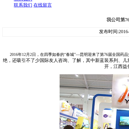
联系我们
在线留言
我公司第7
发布时间:2016-1
2016年12月2日，在四季如春的“春城”—昆明迎来了第76届全国药
绝，还吸引不了少国际友人咨询、了解，其中新蓝装系列、儿
开，江西益