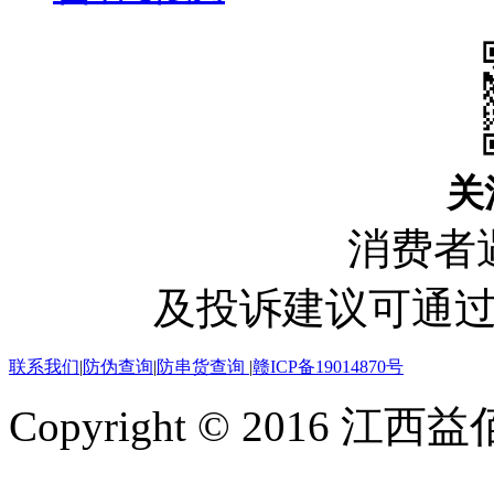
关
消费者
及投诉建议可通
联系我们
|
防伪查询
|
防串货查询
|
赣ICP备19014870号
Copyright © 2016