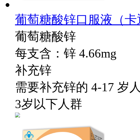
葡萄糖酸锌口服液（卡
葡萄糖酸锌
每支含：锌 4.66mg
补充锌
需要补充锌的 4-17 
3岁以下人群