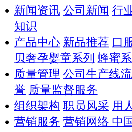
新闻资讯
公司新闻
行
知识
产品中心
新品推荐
口
贝奢孕婴童系列
蜂蜜系
质量管理
公司生产线流
誉
质量监督服务
组织架构
职员风采
用
营销服务
营销网络 中