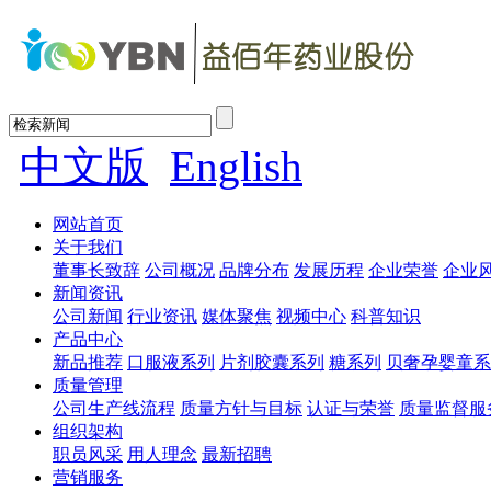
中文版
English
网站首页
关于我们
董事长致辞
公司概况
品牌分布
发展历程
企业荣誉
企业
新闻资讯
公司新闻
行业资讯
媒体聚焦
视频中心
科普知识
产品中心
新品推荐
口服液系列
片剂胶囊系列
糖系列
贝奢孕婴童系
质量管理
公司生产线流程
质量方针与目标
认证与荣誉
质量监督服
组织架构
职员风采
用人理念
最新招聘
营销服务