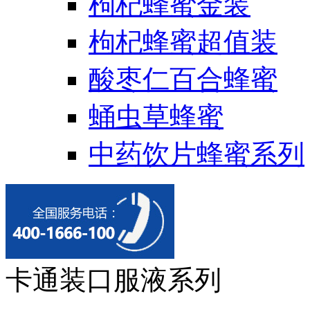
枸杞蜂蜜金装
枸杞蜂蜜超值装
酸枣仁百合蜂蜜
蛹虫草蜂蜜
中药饮片蜂蜜系列
卡通装口服液系列