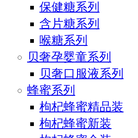
保健糖系列
含片糖系列
喉糖系列
贝奢孕婴童系列
贝奢口服液系列
蜂蜜系列
枸杞蜂蜜精品装
枸杞蜂蜜新装