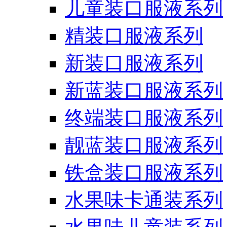
儿童装口服液系列
精装口服液系列
新装口服液系列
新蓝装口服液系列
终端装口服液系列
靓蓝装口服液系列
铁盒装口服液系列
水果味卡通装系列