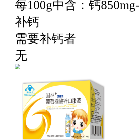
每100g中含：钙850mg-
补钙
需要补钙者
无